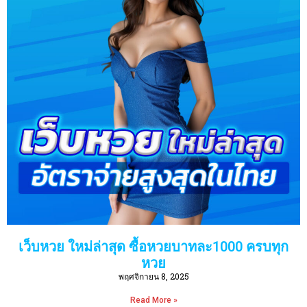
เว็บหวย ใหม่ล่าสุด ซื้อหวยบาทละ1000 ครบทุก
หวย
พฤศจิกายน 8, 2025
Read More »